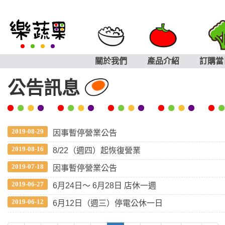
關於我們
產品介紹
訂購當
公告訊息
2019-08-29
因事暫停營業公告
2019-08-16
8/22（週四）起恢復營業
2019-07-18
因事暫停營業公告
2019-06-27
6月24日〜 6月28日 店休一週
2019-06-12
6月12日（週三）停電公休一日