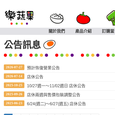
關於我們
產品介紹
訂購當
公告訊息
2026-07-27
預計恢復營業公告
2026-07-14
店休公告
2025-10-25
10/27週一～11/02週日 店休公告
2025-09-26
店休兩週與售價包裝調整公告
2025-06-23
6/24(週二)～6/27(週五) 店休公告