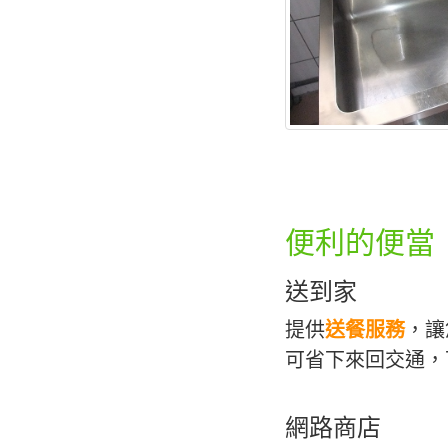
便利的便當
送到家
提供
送餐服務
，讓
可省下來回交通，
網路商店