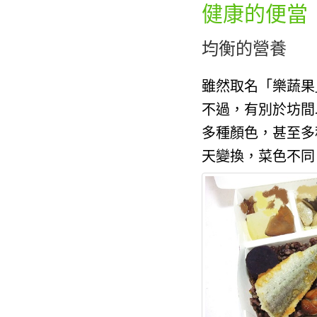
健康的便當
均衡的營養
雖然取名「樂蔬果
不過，有別於坊間
多種顏色，甚至多
天變換，菜色不同