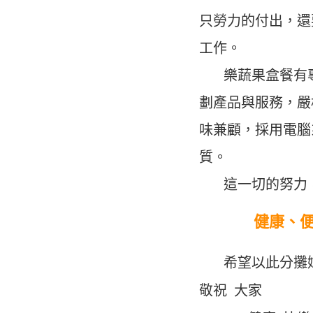
只勞力的付出，還
工作。
樂蔬果盒餐有專
劃產品與服務，嚴
味兼顧，採用電腦
質。
這一切的努力，就
健康、便
希望以此分攤媽
敬祝 大家