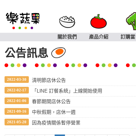
關於我們
產品介紹
訂購當
公告訊息
2022-03-30
清明節店休公告
2022-02-17
「LINE 訂餐系統」上線開始使用
2022-01-06
春節期間店休公告
2021-09-16
中秋假期，店休一週
2021-05-20
因為疫情關係暫停營業