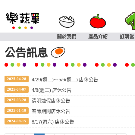
關於我們
產品介紹
訂購當
公告訊息
2025-04-28
4/29(週二)～5/6(週二) 店休公告
2025-04-07
4/8(週二) 店休公告
2025-03-28
清明連假店休公告
2025-01-19
春節期間店休公告
2024-08-15
8/17(週六) 店休公告