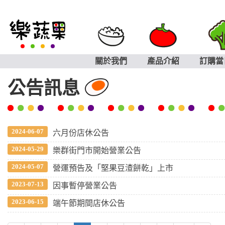
關於我們
產品介紹
訂購當
公告訊息
2024-06-07
六月份店休公告
2024-05-29
樂群街門市開始營業公告
2024-05-07
營運預告及「堅果豆渣餅乾」上市
2023-07-13
因事暫停營業公告
2023-06-15
端午節期間店休公告